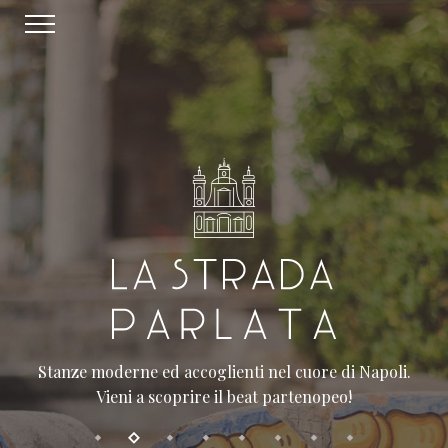
Stanze moderne ed accoglienti nel cuore di Napoli.
Vieni a scoprire il beat partenopeo!