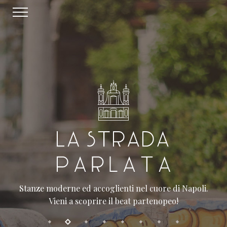
Stanze moderne ed accoglienti nel cuore di Napoli.
Vieni a scoprire il beat partenopeo!